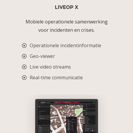
LIVEOP X
Mobiele operationele samenwerking
voor incidenten en crises.
Operationele incidentinformatie
Geo-viewer
Live video streams
Real-time communicatie