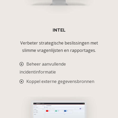
INTEL
Verbeter strategische beslissingen met
slimme vragenlijsten en rapportages.
Beheer aanvullende
incidentinformatie
Koppel externe gegevensbronnen