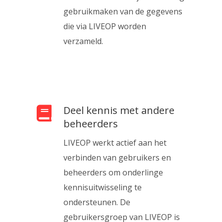
gebruikmaken van de gegevens
die via LIVEOP worden
verzameld.
Deel kennis met andere
beheerders
LIVEOP werkt actief aan het
verbinden van gebruikers en
beheerders om onderlinge
kennisuitwisseling te
ondersteunen. De
gebruikersgroep van LIVEOP is