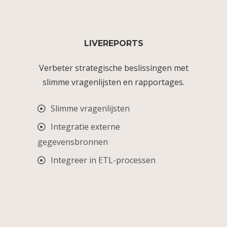
LIVEREPORTS
Verbeter strategische beslissingen met
slimme vragenlijsten en rapportages.
Slimme vragenlijsten
Integratie externe
gegevensbronnen
Integreer in ETL-processen