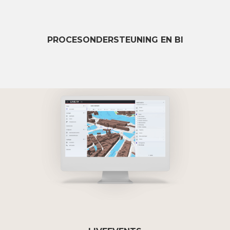
PROCESONDERSTEUNING EN BI