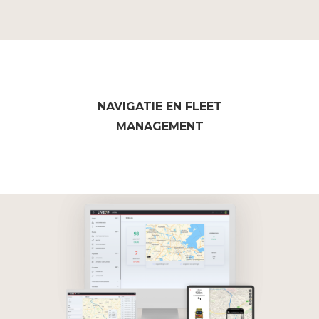
NAVIGATIE EN FLEET
MANAGEMENT