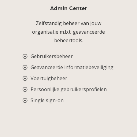
Admin Center
Zelfstandig beheer van jouw
organisatie m.b.t. geavanceerde
beheertools.
Gebruikersbeheer
Geavanceerde informatiebeveiliging
Voertuigbeheer
Persoonlijke gebruikersprofielen
Single sign-on