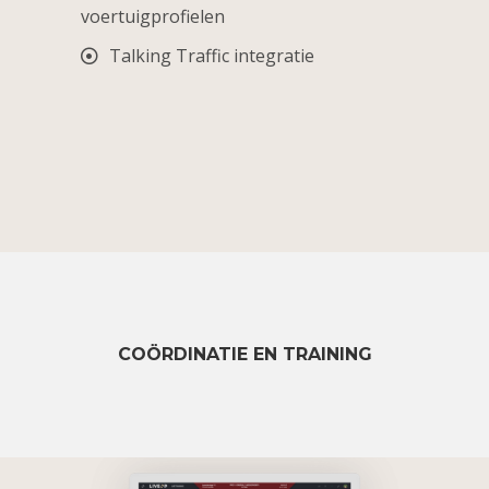
voertuigprofielen
Talking Traffic integratie
COÖRDINATIE EN TRAINING