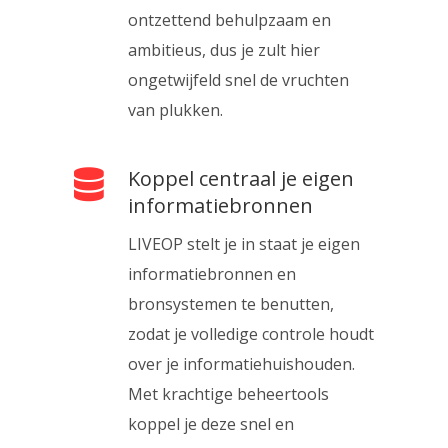
ontzettend behulpzaam en
ambitieus, dus je zult hier
ongetwijfeld snel de vruchten
van plukken.
Koppel centraal je eigen
informatiebronnen
LIVEOP stelt je in staat je eigen
informatiebronnen en
bronsystemen te benutten,
zodat je volledige controle houdt
over je informatiehuishouden.
Met krachtige beheertools
koppel je deze snel en