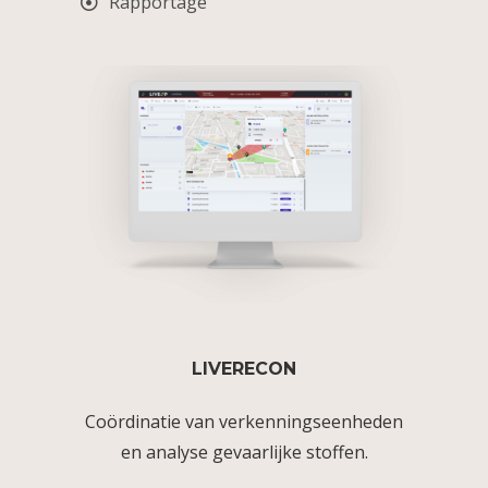
Rapportage
LIVERECON
Coördinatie van verkenningseenheden
en analyse gevaarlijke stoffen.