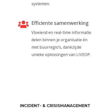
systemen.
Efficiente samenwerking
Vloeiend en real-time informatie
delen binnen je organisatie én
met buurregio’s, dankzij.de
unieke oplossingen van LIVEOP.
INCIDENT- & CRISISMANAGEMENT