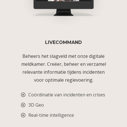
LIVECOMMAND
Beheers het slagveld met onze digitale
meldkamer. Creëer, beheer en verzamel
relevante informatie tijdens incidenten
voor optimale regievoering.
Coördinatie van incidenten en crises
3D Geo
Real-time intelligence