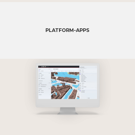
PLATFORM-APPS