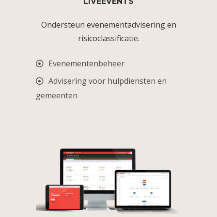
LIVEEVENTS
Ondersteun evenementadvisering en
risicoclassificatie.
Evenementenbeheer
Advisering voor hulpdiensten en
gemeenten