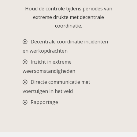
Houd de controle tijdens periodes van
extreme drukte met decentrale
coördinatie.
Decentrale coördinatie incidenten
en werkopdrachten
Inzicht in extreme
weersomstandigheden
Directe communicatie met
voertuigen in het veld
Rapportage