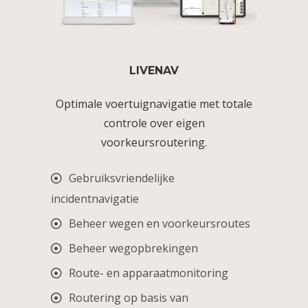
LIVENAV
Optimale voertuignavigatie met totale
controle over eigen
voorkeursroutering.
Gebruiksvriendelijke
incidentnavigatie
Beheer wegen en voorkeursroutes
Beheer wegopbrekingen
Route- en apparaatmonitoring
Routering op basis van