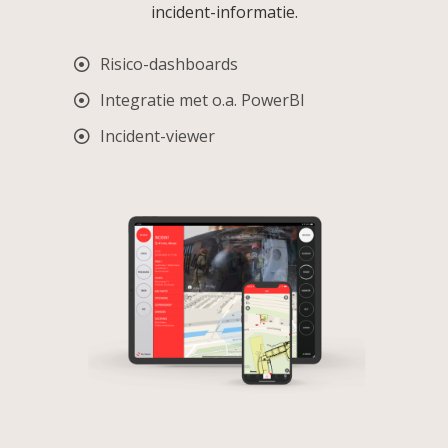
incident-informatie.
Risico-dashboards
Integratie met o.a. PowerBI
Incident-viewer