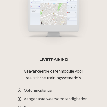
LIVETRAINING
Geavanceerde oefenmodule voor
realistische trainingsscenario’s.
Oefenincidenten
Aangepaste weersomstandigheden