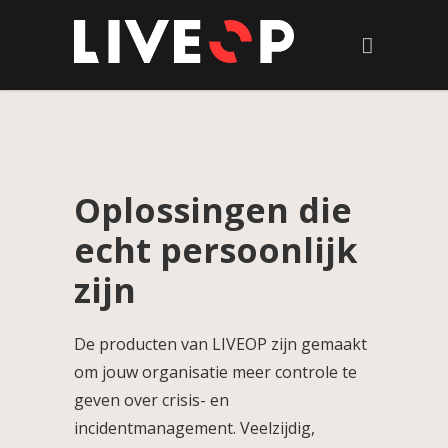
Oplossingen die
echt persoonlijk
zijn
De producten van LIVEOP zijn gemaakt
om jouw organisatie meer controle te
geven over crisis- en
incidentmanagement. Veelzijdig,