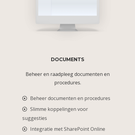
DOCUMENTS
Beheer en raadpleeg documenten en
procedures.
Beheer documenten en procedures
Slimme koppelingen voor
suggesties
Integratie met SharePoint Online