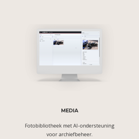
MEDIA
Fotobibliotheek met AI-ondersteuning
voor archiefbeheer.