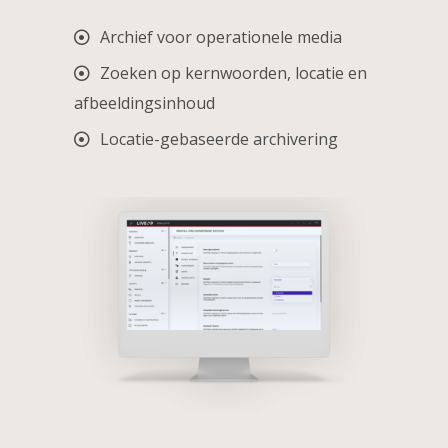
Archief voor operationele media
Zoeken op kernwoorden, locatie en
afbeeldingsinhoud
Locatie-gebaseerde archivering