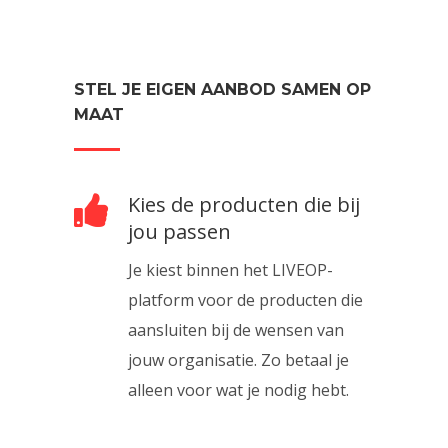
STEL JE EIGEN AANBOD SAMEN OP
MAAT
Kies de producten die bij
jou passen
Je kiest binnen het LIVEOP-
platform voor de producten die
aansluiten bij de wensen van
jouw organisatie. Zo betaal je
alleen voor wat je nodig hebt.