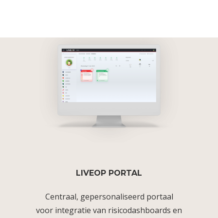
LIVEOP PORTAL
Centraal, gepersonaliseerd portaal
voor integratie van risicodashboards en