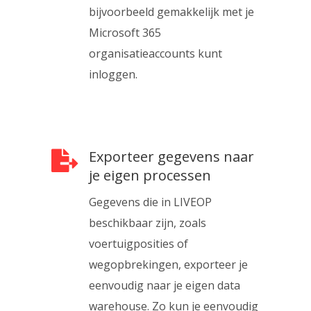
bijvoorbeeld gemakkelijk met je
Microsoft 365
organisatieaccounts kunt
inloggen.
Exporteer gegevens naar
je eigen processen
Gegevens die in LIVEOP
beschikbaar zijn, zoals
voertuigposities of
wegopbrekingen, exporteer je
eenvoudig naar je eigen data
warehouse. Zo kun je eenvoudig