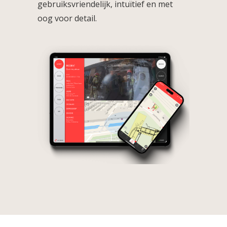
gebruiksvriendelijk, intuïtief en met
oog voor detail.