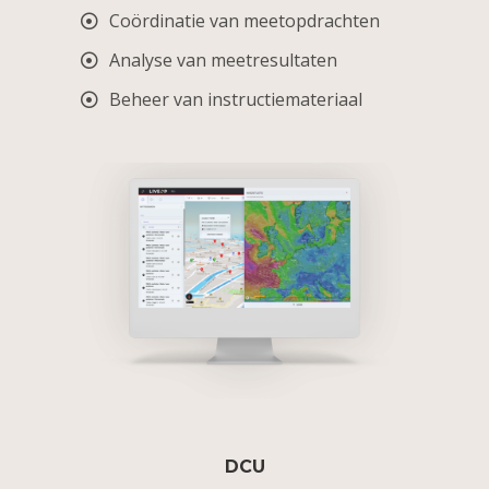
Coördinatie van meetopdrachten
Analyse van meetresultaten
Beheer van instructiemateriaal
DCU