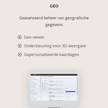
GEO
Geavanceerd beheer van geografische
gegevens
Geo-viewer
Ondersteuning voor 3D-weergave
Gepersonaliseerde kaartlagen