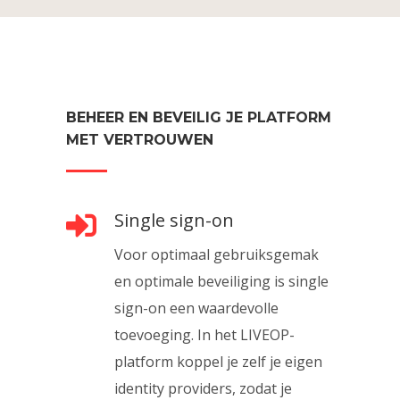
BEHEER EN BEVEILIG JE PLATFORM
MET VERTROUWEN
Single sign-on
Voor optimaal gebruiksgemak
en optimale beveiliging is single
sign-on een waardevolle
toevoeging. In het LIVEOP-
platform koppel je zelf je eigen
identity providers, zodat je