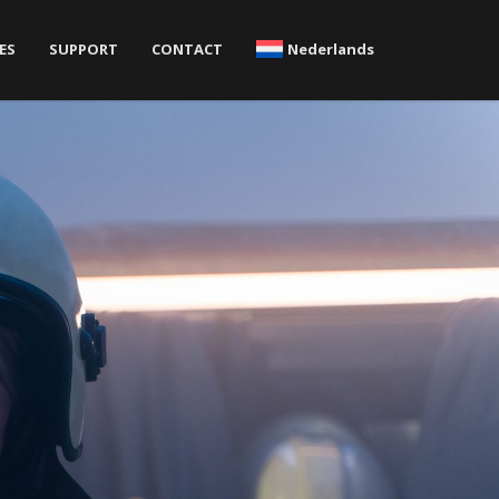
ES
SUPPORT
CONTACT
Nederlands