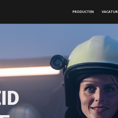
PRODUCTEN
VACATUR
ID