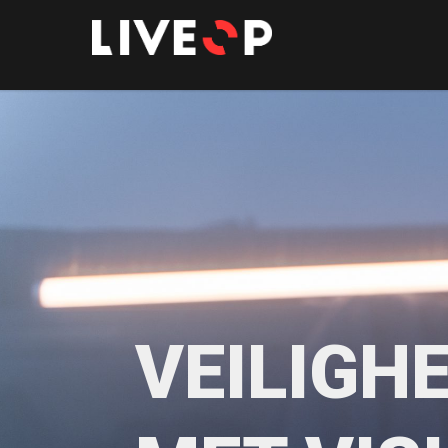
VEILIGHE