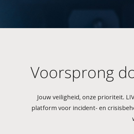
Voorsprong doo
Jouw veiligheid, onze prioriteit. 
platform voor incident- en crisisbe