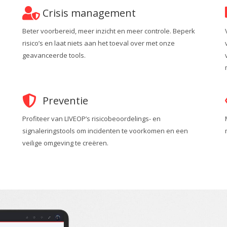
Crisis management
Beter voorbereid, meer inzicht en meer controle. Beperk
risico’s en laat niets aan het toeval over met onze
geavanceerde tools.
Preventie
Profiteer van LIVEOP’s risicobeoordelings- en
signaleringstools om incidenten te voorkomen en een
veilige omgeving te creëren.