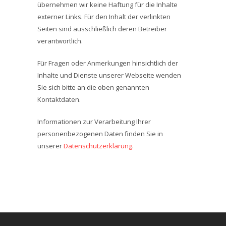
übernehmen wir keine Haftung für die Inhalte
externer Links. Für den Inhalt der verlinkten
Seiten sind ausschließlich deren Betreiber
verantwortlich.
Für Fragen oder Anmerkungen hinsichtlich der
Inhalte und Dienste unserer Webseite wenden
Sie sich bitte an die oben genannten
Kontaktdaten.
Informationen zur Verarbeitung Ihrer
personenbezogenen Daten finden Sie in
unserer
Datenschutzerklärung
.